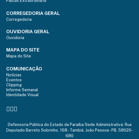
Pautas Extraordinária
CORREGEDORIA GERAL
Corregedoria
OUVIDORIA GERAL
Ouvidoria
MAPA DO SITE
Mapa do Site
COMUNICAÇÃO
Notícias
Eventos
Clipping
Informe Semanal
Identidade Visual
Defensoria Pública do Estado da Paraíba Sede Administrativa: Rua
Deputado Barreto Sobrinho, 168 - Tambiá, João Pessoa - PB, 58020-
680