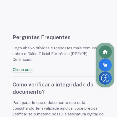
Perguntas Frequentes
Logo abaixo dúvidas e respostas mais comuns
sobre o Diário Oficial Eletrônico (DPE/PB)
Certificado.
Clique aqui
Como verificar a integridade do
documento?
Para garantir que o documento que está
consultando tem validade jurídica, você precisa
verificar se o mesmo possui a assinatura digital do