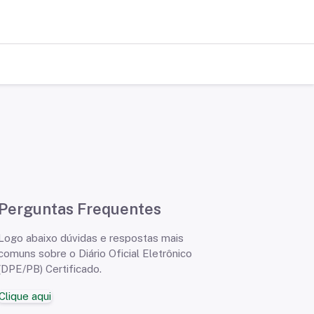
Perguntas Frequentes
Logo abaixo dúvidas e respostas mais
comuns sobre o Diário Oficial Eletrônico
(DPE/PB) Certificado.
Clique aqui