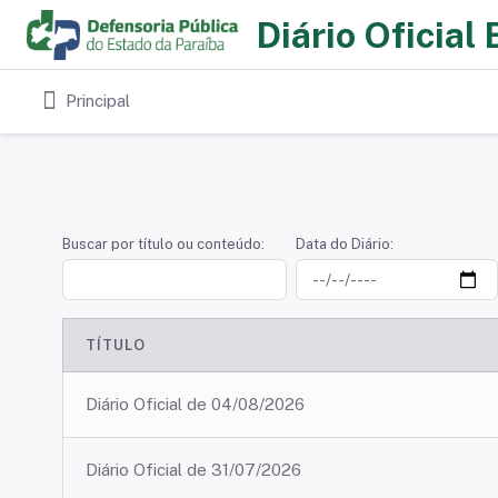
Diário Oficial 
Principal
Buscar por título ou conteúdo:
Data do Diário:
TÍTULO
Diário Oficial de 04/08/2026
Diário Oficial de 31/07/2026