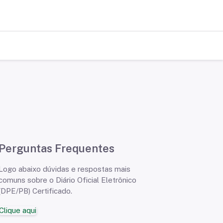
Perguntas Frequentes
Logo abaixo dúvidas e respostas mais
comuns sobre o Diário Oficial Eletrônico
(DPE/PB) Certificado.
Clique aqui