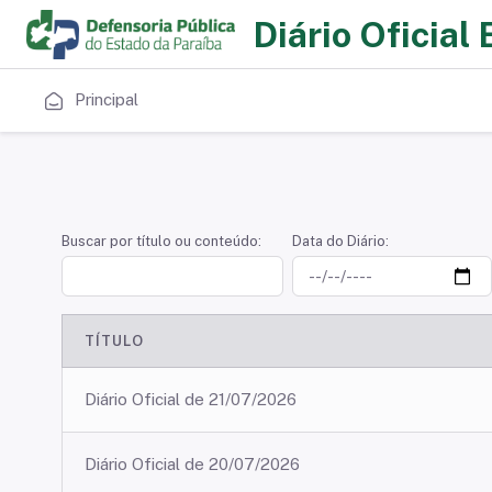
Diário Oficial 
Principal
Buscar por título ou conteúdo:
Data do Diário:
TÍTULO
Diário Oficial de 21/07/2026
Diário Oficial de 20/07/2026