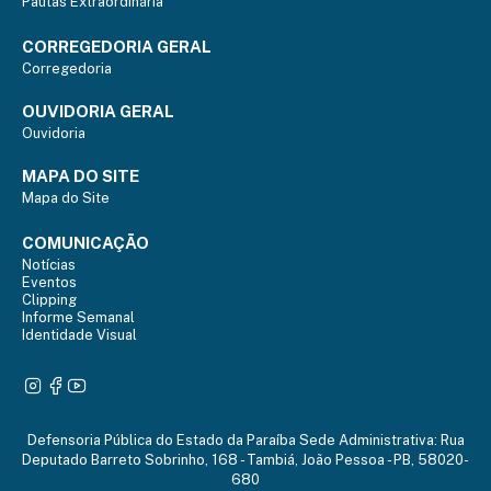
Pautas Extraordinária
CORREGEDORIA GERAL
Corregedoria
OUVIDORIA GERAL
Ouvidoria
MAPA DO SITE
Mapa do Site
COMUNICAÇÃO
Notícias
Eventos
Clipping
Informe Semanal
Identidade Visual
Defensoria Pública do Estado da Paraíba Sede Administrativa: Rua
Deputado Barreto Sobrinho, 168 - Tambiá, João Pessoa - PB, 58020-
680