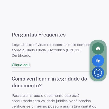
Perguntas Frequentes
Logo abaixo dúvidas e respostas mais comuns
sobre o Diário Oficial Eletrônico (DPE/PB)
Certificado.
Clique aqui
Como verificar a integridade do
documento?
Para garantir que o documento que está
consultando tem validade jurídica, você precisa
verificar se o mesmo possui a assinatura digital do