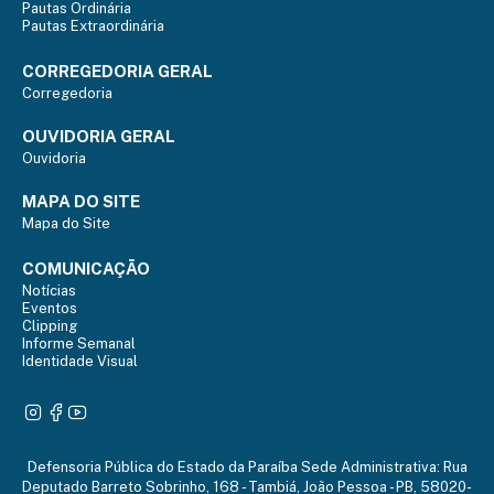
Pautas Ordinária
Pautas Extraordinária
CORREGEDORIA GERAL
Corregedoria
OUVIDORIA GERAL
Ouvidoria
MAPA DO SITE
Mapa do Site
COMUNICAÇÃO
Notícias
Eventos
Clipping
Informe Semanal
Identidade Visual
Defensoria Pública do Estado da Paraíba Sede Administrativa: Rua
Deputado Barreto Sobrinho, 168 - Tambiá, João Pessoa - PB, 58020-