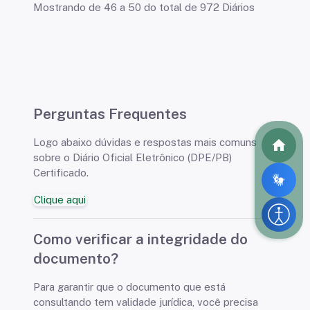
Mostrando de 46 a 50 do total de 972 Diários
Perguntas Frequentes
Logo abaixo dúvidas e respostas mais comuns
sobre o Diário Oficial Eletrônico (DPE/PB)
Certificado.
Clique aqui
Como verificar a integridade do
documento?
Para garantir que o documento que está
consultando tem validade jurídica, você precisa